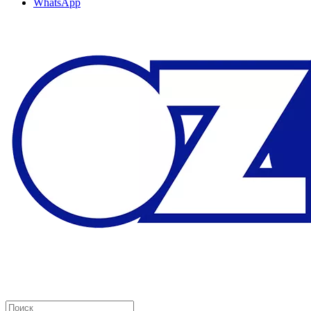
WhatsApp