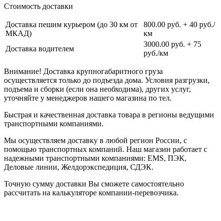
Стоимость доставки
Доставка пешим курьером (до 30 км от
800.00 руб. + 40 руб./
МКАД)
км
3000.00 руб. + 75
Доставка водителем
руб./км
Внимание! Доставка крупногабаритного груза
осуществляется только до подъезда дома. Условия разгрузки,
подъема и сборки (если она необходима), других услуг,
уточняйте у менеджеров нашего магазина по тел.
Быстрая и качественная доставка товара в регионы ведущими
транспортными компаниями.
Мы осуществляем доставку в любой регион России, с
помощью транспортных компаний. Наш магазин работает с
надежными транспортными компаниями: EMS, ПЭК,
Деловые линии, Желдорэкспедиция, СДЭК.
Точную сумму доставки Вы сможете самостоятельно
рассчитать на калькуляторе компании-перевозчика.