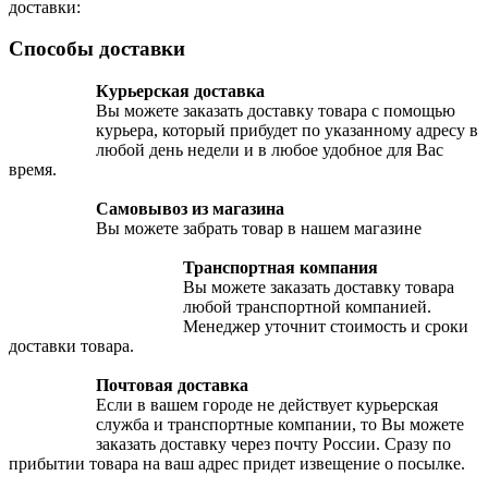
доставки:
Способы доставки
Курьерская доставка
Вы можете заказать доставку товара с помощью
курьера, который прибудет по указанному адресу в
любой день недели и в любое удобное для Вас
время.
Самовывоз из магазина
Вы можете забрать товар в нашем магазине
Транспортная компания
Вы можете заказать доставку товара
любой транспортной компанией.
Менеджер уточнит стоимость и сроки
доставки товара.
Почтовая доставка
Если в вашем городе не действует курьерская
служба и транспортные компании, то Вы можете
заказать доставку через почту России. Сразу по
прибытии товара на ваш адрес придет извещение о посылке.