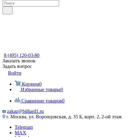
8 (495) 120-03-80
Заказать звонок
Задать вопрос
Войти
Корзина
0
Избранные товары
0
Сравнение товаров
0
zakaz@billiard1.ru
г. Москва, ул. Воронцовская, д. 35 Б, корп. 2, 2-ой этаж
Telegram
MAX