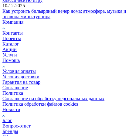
классическую игру
10-12-2025
Как устроить бильярдный вечер дома: атмосфера, музыка и
правила мини-турнира
Компания
Контакты
Проекты
Каталог
Акции
Услуги
Помощь
Условия оплаты
Условия доставки
Гарантия на товар
Соглашение
Политика
Соглашение на обработку персональных данных
Политика обработки файлов cookies
Новости
Блог
Вопрос-ответ
Бренды