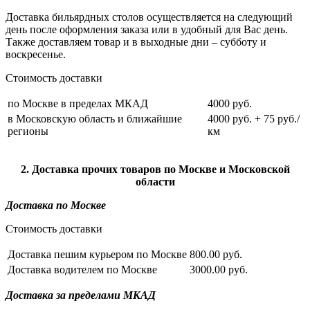
Доставка бильярдных столов осуществляется на следующий
день после оформления заказа или в удобный для Вас день.
Также доставляем товар и в выходные дни – субботу и
воскресенье.
Стоимость доставки
по Москве в пределах МКАД
4000 руб.
в Московскую область и ближайшие
4000 руб. + 75 руб./
регионы
км
2. Доставка прочих товаров по Москве и Московской
области
Доставка по Москве
Стоимость доставки
Доставка пешим курьером по Москве
800.00 руб.
Доставка водителем по Москве
3000.00 руб.
Доставка за пределами МКАД