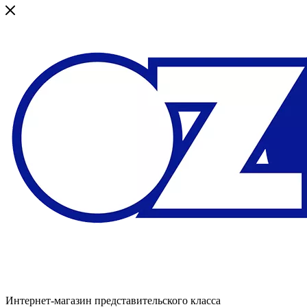
Интернет-магазин представительского класса