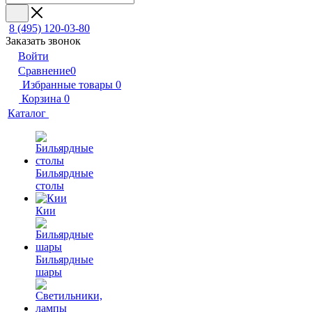
8 (495) 120-03-80
Заказать звонок
Войти
Сравнение
0
Избранные товары
0
Корзина
0
Каталог
Бильярдные
столы
Кии
Бильярдные
шары