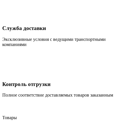
Служба доставки
Эксклюзивные условия с ведущими транспортными
компаниями
Контроль отгрузки
Полное соответствие доставляемых товаров заказанным
Товары