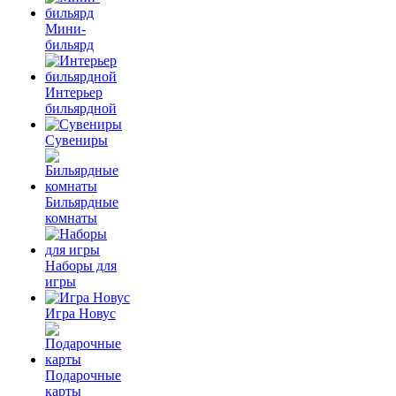
Мини-
бильярд
Интерьер
бильярдной
Сувениры
Бильярдные
комнаты
Наборы для
игры
Игра Новус
Подарочные
карты