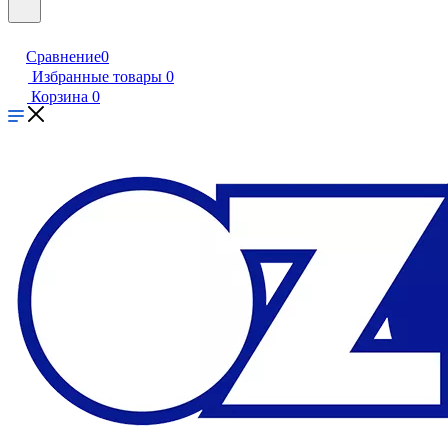
Сравнение
0
Избранные товары
0
Корзина
0