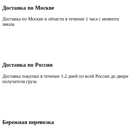
Доставка по Москве
Доставка по Москве и области в течение 1 часа с момента
заказа
Доставка по России
Доставка покупки в течение 1-2 дней по всей России до двери
получателя груза
Бережная перевозка