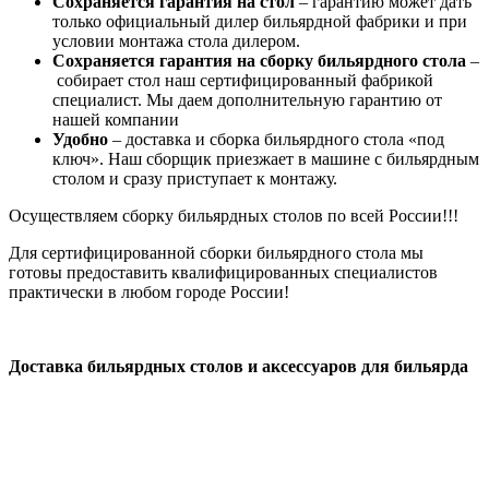
Сохраняется гарантия на стол
– гарантию может дать
только официальный дилер бильярдной фабрики и при
условии монтажа стола дилером.
Сохраняется гарантия на сборку бильярдного стола
–
собирает стол наш сертифицированный фабрикой
специалист. Мы даем дополнительную гарантию от
нашей компании
Удобно
– доставка и сборка бильярдного стола «под
ключ». Наш сборщик приезжает в машине с бильярдным
столом и сразу приступает к монтажу.
Осуществляем сборку бильярдных столов по всей России!!!
Для сертифицированной сборки бильярдного стола мы
готовы предоставить квалифицированных специалистов
практически в любом городе России!
Доставка бильярдных столов и аксессуаров для бильярда