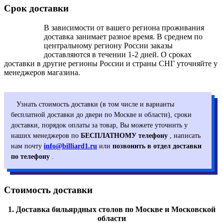
Срок доставки
В зависимости от вашего региона проживания
доставка занимает разное время. В среднем по
центральному региону России заказы
доставляются в течении 1-2 дней. О сроках
доставки в другие регионы России и страны СНГ уточняйте у
менеджеров магазина.
Узнать стоимость доставки (в том числе и варианты
бесплатной доставки до двери по Москве и области), сроки
доставки, порядок оплаты за товар, Вы можете уточнить у
наших менеджеров по
БЕСПЛАТНОМУ телефону
, написать
нам почту
info@billiard1.ru
или
позвонить в отдел доставки
по телефону
.
Стоимость доставки
1. Доставка бильярдных столов по Москве и Московской
области