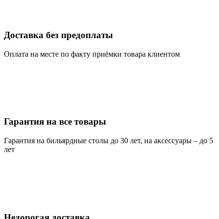
Доставка без предоплаты
Оплата на месте по факту приёмки товара клиентом
Гарантия на все товары
Гарантия на бильярдные столы до 30 лет, на аксессуары – до 5
лет
Недорогая доставка