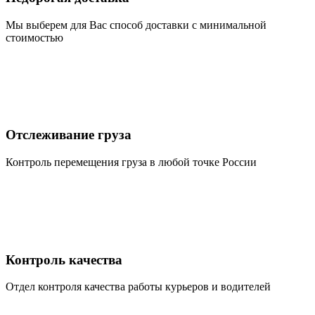
Мы выберем для Вас способ доставки с минимальной
стоимостью
Отслеживание груза
Контроль перемещения груза в любой точке России
Контроль качества
Отдел контроля качества работы курьеров и водителей