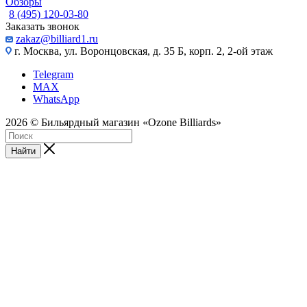
Обзоры
8 (495) 120-03-80
Заказать звонок
zakaz@billiard1.ru
г. Москва, ул. Воронцовская, д. 35 Б, корп. 2, 2-ой этаж
Telegram
MAX
WhatsApp
2026 © Бильярдный магазин «Ozone Billiards»
Найти