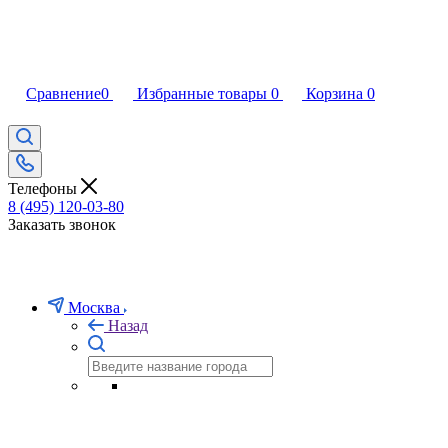
Сравнение
0
Избранные товары
0
Корзина
0
Телефоны
8 (495) 120-03-80
Заказать звонок
Москва
Назад