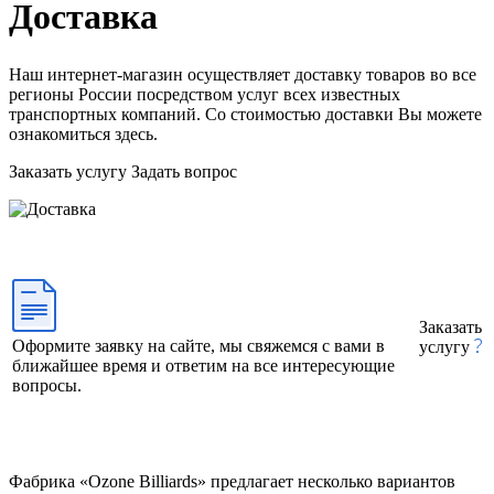
Доставка
Наш интернет-магазин осуществляет доставку товаров во все
регионы России посредством услуг всех известных
транспортных компаний. Со стоимостью доставки Вы можете
ознакомиться здесь.
Заказать услугу
Задать вопрос
Заказать
Оформите заявку на сайте, мы свяжемся с вами в
услугу
ближайшее время и ответим на все интересующие
вопросы.
Фабрика «Ozone Billiards» предлагает несколько вариантов