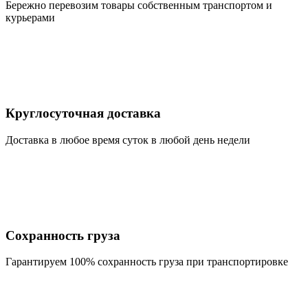
Бережно перевозим товары собственным транспортом и
курьерами
Круглосуточная доставка
Доставка в любое время суток в любой день недели
Сохранность груза
Гарантируем 100% сохранность груза при транспортировке