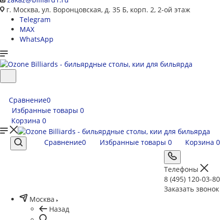
г. Москва, ул. Воронцовская, д. 35 Б, корп. 2, 2-ой этаж
Telegram
MAX
WhatsApp
Сравнение
0
Избранные товары
0
Корзина
0
Сравнение
0
Избранные товары
0
Корзина
0
Телефоны
8 (495) 120-03-80
Заказать звонок
Москва
Назад