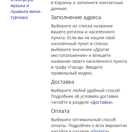
в Корзину и заполните контактные
музыка и
данные.
правила мини-
Заполнение адреса
турнира
Выберите из списка название
вашего региона и населённого
пункта. Если вы не нашли свой
населённый пункт в списке,
выберите значение «Другое
местоположение» и впишите
название своего населённого пункта
в графу «Город». Введите
правильный индекс.
Доставка
Выберите любой удобный способ.
Подробнее об условиях доставки
читайте в разделе «
Доставка
».
Оплата
Выберите оптимальный способ
оплаты. Подробнее о всех вариантах
читайте в разделе «
Оплата
»