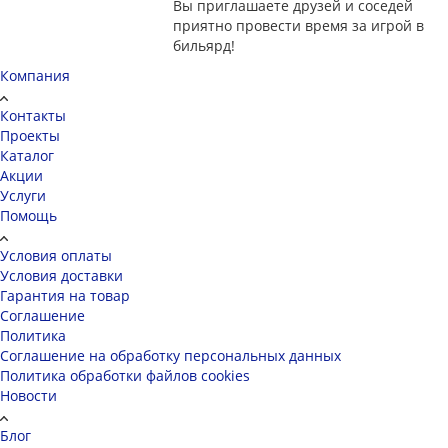
Вы приглашаете друзей и соседей
приятно провести время за игрой в
бильярд!
Компания
Контакты
Проекты
Каталог
Акции
Услуги
Помощь
Условия оплаты
Условия доставки
Гарантия на товар
Соглашение
Политика
Соглашение на обработку персональных данных
Политика обработки файлов cookies
Новости
Блог