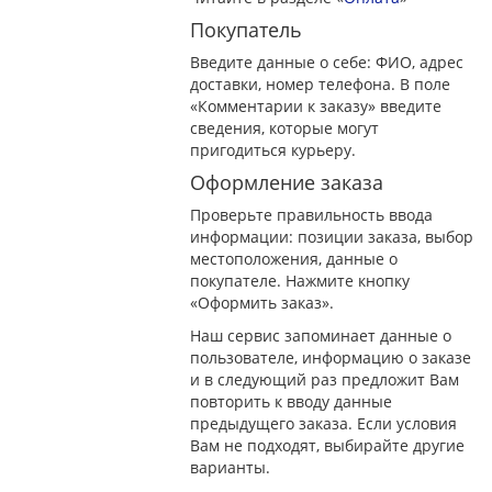
Покупатель
Введите данные о себе: ФИО, адрес
доставки, номер телефона. В поле
«Комментарии к заказу» введите
сведения, которые могут
пригодиться курьеру.
Оформление заказа
Проверьте правильность ввода
информации: позиции заказа, выбор
местоположения, данные о
покупателе. Нажмите кнопку
«Оформить заказ».
Наш сервис запоминает данные о
пользователе, информацию о заказе
и в следующий раз предложит Вам
повторить к вводу данные
предыдущего заказа. Если условия
Вам не подходят, выбирайте другие
варианты.