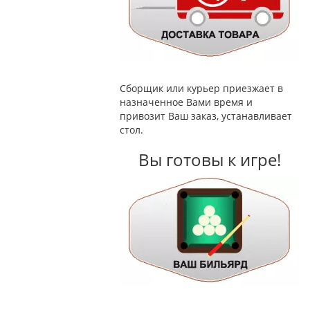
Сборщик или курьер приезжает в
назначенное Вами время и
привозит Ваш заказ, устанавливает
стол.
Вы готовы к игре!