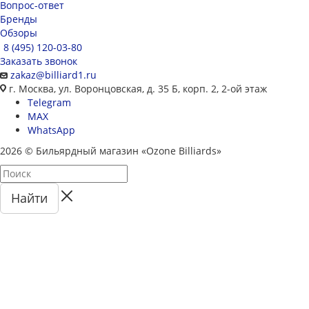
Вопрос-ответ
Бренды
Обзоры
8 (495) 120-03-80
Заказать звонок
zakaz@billiard1.ru
г. Москва, ул. Воронцовская, д. 35 Б, корп. 2, 2-ой этаж
Telegram
MAX
WhatsApp
2026 © Бильярдный магазин «Ozone Billiards»
Найти