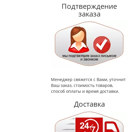
Подтверждение
заказа
Менеджер свяжется с Вами, уточнит
Ваш заказ, стоимость товаров,
способ оплаты и время доставки.
Доставка