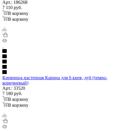
Арт.: 186268
7 110
руб.
В корзину
В корзину
Киевница настенная Карина для 6 киев, дуб (темно-
коричневый)
Арт.: 33520
7 180
руб.
В корзину
В корзину