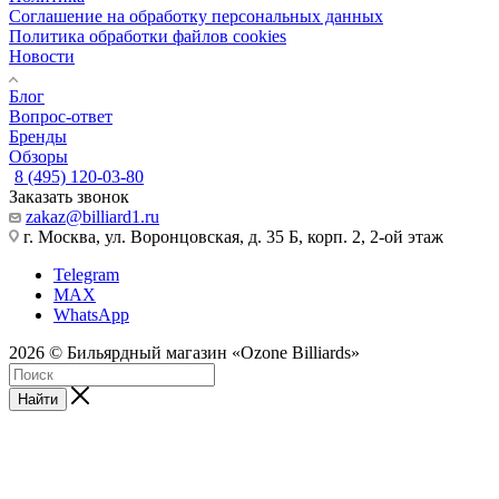
Соглашение на обработку персональных данных
Политика обработки файлов cookies
Новости
Блог
Вопрос-ответ
Бренды
Обзоры
8 (495) 120-03-80
Заказать звонок
zakaz@billiard1.ru
г. Москва, ул. Воронцовская, д. 35 Б, корп. 2, 2-ой этаж
Telegram
MAX
WhatsApp
2026 © Бильярдный магазин «Ozone Billiards»
Найти