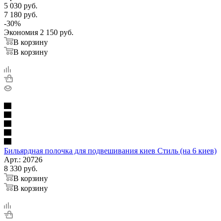
5 030
руб.
7 180
руб.
-
30
%
Экономия
2 150
руб.
В корзину
В корзину
Бильярдная полочка для подвешивания киев Стиль (на 6 киев)
Арт.: 20726
8 330
руб.
В корзину
В корзину