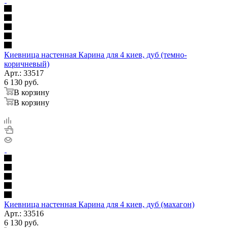
Киевница настенная Карина для 4 киев, дуб (темно-
коричневый)
Арт.: 33517
6 130
руб.
В корзину
В корзину
Киевница настенная Карина для 4 киев, дуб (махагон)
Арт.: 33516
6 130
руб.