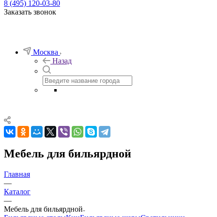
8 (495) 120-03-80
Заказать звонок
Москва
Назад
Мебель для бильярдной
Главная
—
Каталог
—
Мебель для бильярдной