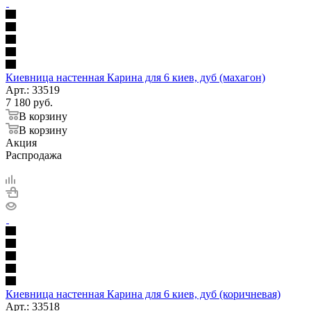
Киевница настенная Карина для 6 киев, дуб (махагон)
Арт.: 33519
7 180
руб.
В корзину
В корзину
Акция
Распродажа
Киевница настенная Карина для 6 киев, дуб (коричневая)
Арт.: 33518