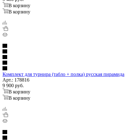
В корзину
В корзину
Комплект для турнира (табло + полка) русская пирамида
Арт.: 178816
9 900
руб.
В корзину
В корзину