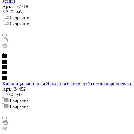
ясень)
Арт.: 177718
5 730
руб.
В корзину
В корзину
Киевница настенная Эльза для 6 киев, дуб (темно-коричневая)
Арт.: 34452
5 780
руб.
В корзину
В корзину