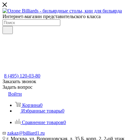
Интернет-магазин представительского класса
8 (495) 120-03-80
Заказать звонок
Задать вопрос
Войти
Корзина
0
Избранные товары
0
Сравнение товаров
0
zakaz@billiard1.ru
г. Москва, ул. Воронцовская, д. 35 Б, корп. 2, 2-ой этаж