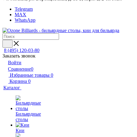
Telegram
MAX
WhatsApp
8 (495) 120-03-80
Заказать звонок
Войти
Сравнение
0
Избранные товары
0
Корзина
0
Каталог
Бильярдные
столы
Кии