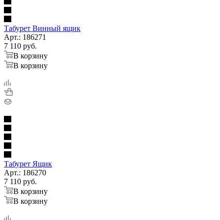
Табурет Винный ящик
Арт.: 186271
7 110
руб.
В корзину
В корзину
Табурет Ящик
Арт.: 186270
7 110
руб.
В корзину
В корзину