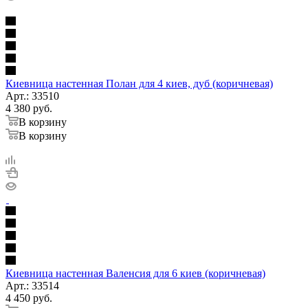
Киевница настенная Полан для 4 киев, дуб (коричневая)
Арт.: 33510
4 380
руб.
В корзину
В корзину
Киевница настенная Валенсия для 6 киев (коричневая)
Арт.: 33514
4 450
руб.