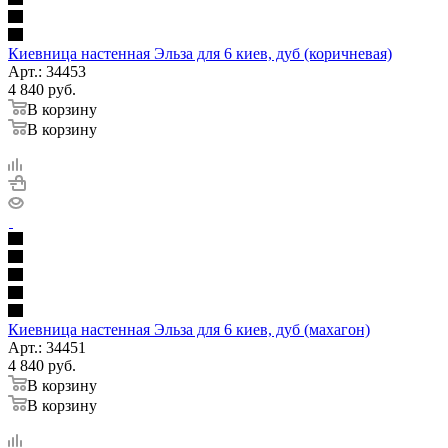
Киевница настенная Эльза для 6 киев, дуб (коричневая)
Арт.: 34453
4 840
руб.
В корзину
В корзину
Киевница настенная Эльза для 6 киев, дуб (махагон)
Арт.: 34451
4 840
руб.
В корзину
В корзину