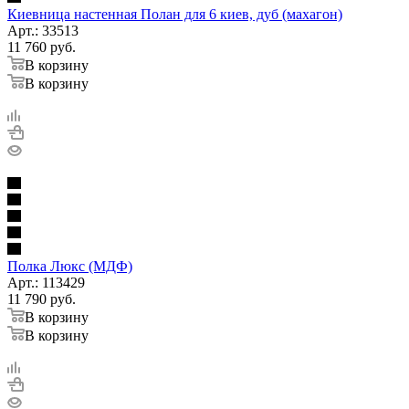
Киевница настенная Полан для 6 киев, дуб (махагон)
Арт.: 33513
11 760
руб.
В корзину
В корзину
Полка Люкс (МДФ)
Арт.: 113429
11 790
руб.
В корзину
В корзину