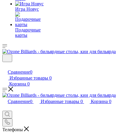
Игра Новус
Подарочные
карты
Сравнение
0
Избранные товары
0
Корзина
0
Сравнение
0
Избранные товары
0
Корзина
0
Телефоны