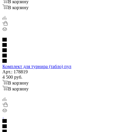
В корзину
В корзину
Комплект для турнира (табло) пул
Арт.: 178819
4 500
руб.
В корзину
В корзину