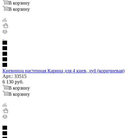
В корзину
В корзину
Киевница настенная Карина для 4 киев, дуб (коричневая)
Арт.: 33515
6 130
руб.
В корзину
В корзину