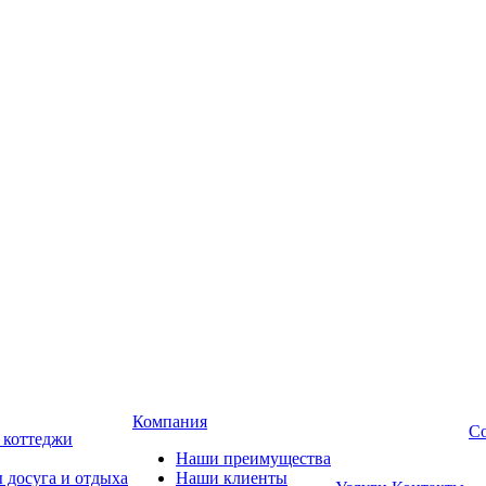
Компания
Со
, коттеджи
Наши преимущества
 досуга и отдыха
Наши клиенты