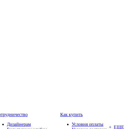
трудничество
Как купить
Дизайнерам
Условия оплаты
+ ЕЩЕ