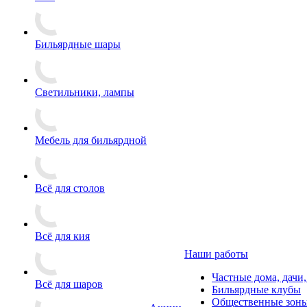
Бильярдные шары
Светильники, лампы
Мебель для бильярдной
Всё для столов
Всё для кия
Наши работы
Частные дома, дачи
Всё для шаров
Бильярдные клубы
Общественные зоны