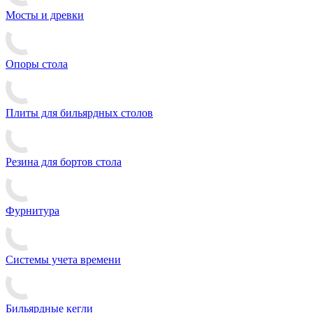
Мосты и древки
Опоры стола
Плиты для бильярдных столов
Резина для бортов стола
Фурнитура
Системы учета времени
Бильярдные кегли