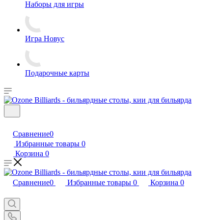
Наборы для игры
Игра Новус
Подарочные карты
Сравнение
0
Избранные товары
0
Корзина
0
Сравнение
0
Избранные товары
0
Корзина
0