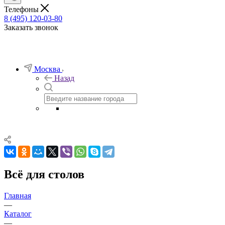
Телефоны
8 (495) 120-03-80
Заказать звонок
Москва
Назад
Всё для столов
Главная
—
Каталог
—