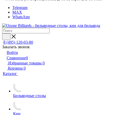
Telegram
MAX
WhatsApp
8 (495) 120-03-80
Заказать звонок
Войти
Сравнение
0
Избранные товары
0
Корзина
0
Каталог
Бильярдные столы
Кии