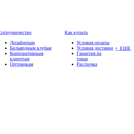
Сотрудничество
Как купить
Дизайнерам
Условия оплаты
Бильярдным клубам
Условия доставки
+ ЕЩЕ
Корпоративным
Гарантия на
клиентам
товар
Оптовикам
Рассрочка