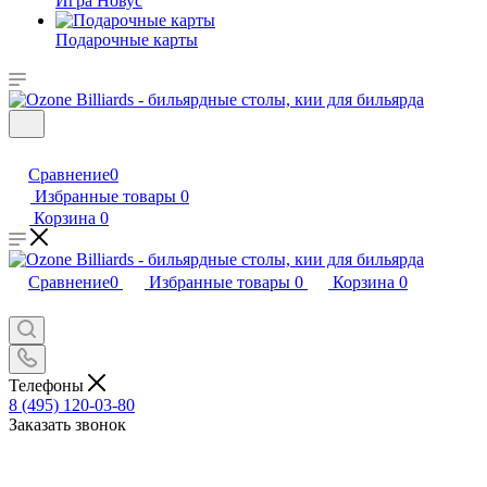
Игра Новус
Подарочные карты
Сравнение
0
Избранные товары
0
Корзина
0
Сравнение
0
Избранные товары
0
Корзина
0
Телефоны
8 (495) 120-03-80
Заказать звонок