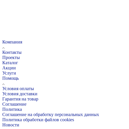
Компания
Контакты
Проекты
Каталог
Акции
Услуги
Помощь
Условия оплаты
Условия доставки
Гарантия на товар
Соглашение
Политика
Соглашение на обработку персональных данных
Политика обработки файлов cookies
Новости