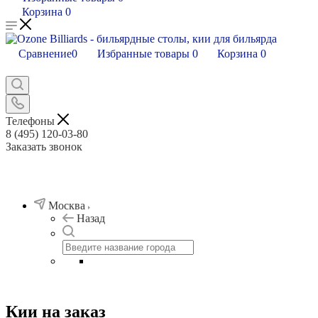
Корзина
0
Сравнение
0
Избранные товары
0
Корзина
0
Телефоны
8 (495) 120-03-80
Заказать звонок
Москва
Назад
Кии на заказ