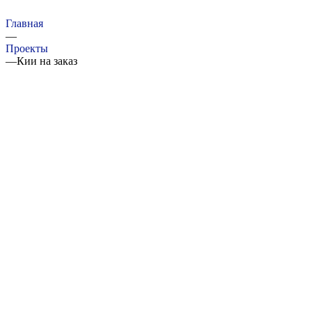
Главная
—
Проекты
—
Кии на заказ