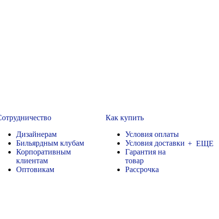
Сотрудничество
Как купить
Дизайнерам
Условия оплаты
Бильярдным клубам
Условия доставки
+ ЕЩЕ
Корпоративным
Гарантия на
клиентам
товар
Оптовикам
Рассрочка