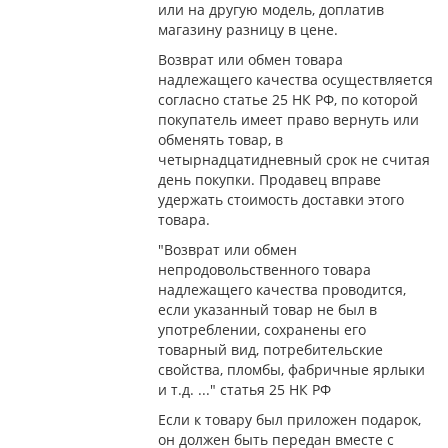
или на другую модель, доплатив
магазину разницу в цене.
Возврат или обмен товара
надлежащего качества осуществляется
согласно статье 25 НК РФ, по которой
покупатель имеет право вернуть или
обменять товар, в
четырнадцатидневный срок не считая
день покупки. Продавец вправе
удержать стоимость доставки этого
товара.
"Возврат или обмен
непродовольственного товара
надлежащего качества проводится,
если указанный товар не был в
употреблении, сохранены его
товарный вид, потребительские
свойства, пломбы, фабричные ярлыки
и т.д. ..." статья 25 НК РФ
Если к товару был приложен подарок,
он должен быть передан вместе с