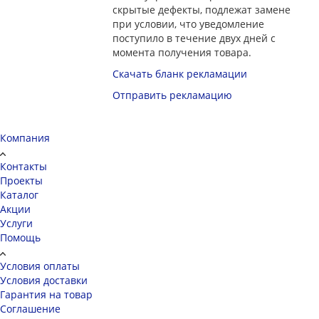
скрытые дефекты, подлежат замене
при условии, что уведомление
поступило в течение двух дней с
момента получения товара.
Скачать бланк рекламации
Отправить рекламацию
Компания
Контакты
Проекты
Каталог
Акции
Услуги
Помощь
Условия оплаты
Условия доставки
Гарантия на товар
Соглашение