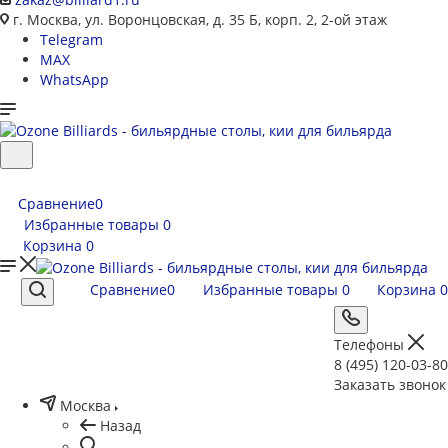
г. Москва, ул. Воронцовская, д. 35 Б, корп. 2, 2-ой этаж
Telegram
MAX
WhatsApp
Сравнение
0
Избранные товары
0
Корзина
0
Сравнение
0
Избранные товары
0
Корзина
0
Телефоны
8 (495) 120-03-80
Заказать звонок
Москва
Назад