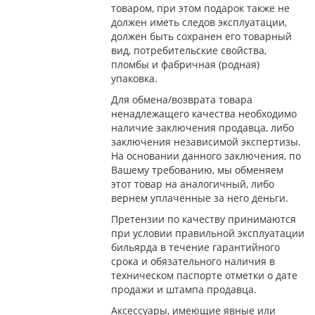
товаром, при этом подарок также не
должен иметь следов эксплуатации,
должен быть сохранен его товарный
вид, потребительские свойства,
пломбы и фабричная (родная)
упаковка.
Для обмена/возврата товара
ненадлежащего качества необходимо
наличие заключения продавца, либо
заключения независимой экспертизы.
На основании данного заключения, по
Вашему требованию, мы обменяем
этот товар на аналогичный, либо
вернем уплаченные за него деньги.
Претензии по качеству принимаются
при условии правильной эксплуатации
бильярда в течение гарантийного
срока и обязательного наличия в
техническом паспорте отметки о дате
продажи и штампа продавца.
Аксессуары, имеющие явные или