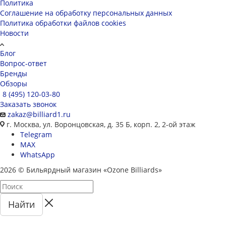
Политика
Соглашение на обработку персональных данных
Политика обработки файлов cookies
Новости
Блог
Вопрос-ответ
Бренды
Обзоры
8 (495) 120-03-80
Заказать звонок
zakaz@billiard1.ru
г. Москва, ул. Воронцовская, д. 35 Б, корп. 2, 2-ой этаж
Telegram
MAX
WhatsApp
2026 © Бильярдный магазин «Ozone Billiards»
Найти