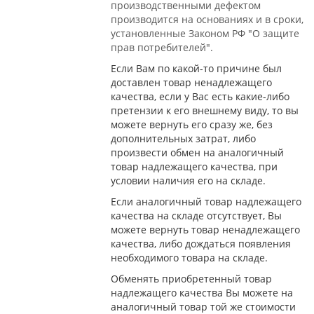
производственными дефектом
производится на основаниях и в сроки,
установленные Законом РФ "О защите
прав потребителей".
Если Вам по какой-то причине был
доставлен товар ненадлежащего
качества, если у Вас есть какие-либо
претензии к его внешнему виду, то вы
можете вернуть его сразу же, без
дополнительных затрат, либо
произвести обмен на аналогичный
товар надлежащего качества, при
условии наличия его на складе.
Если аналогичный товар надлежащего
качества на складе отсутствует, Вы
можете вернуть товар ненадлежащего
качества, либо дождаться появления
необходимого товара на складе.
Обменять приобретенный товар
надлежащего качества Вы можете на
аналогичный товар той же стоимости