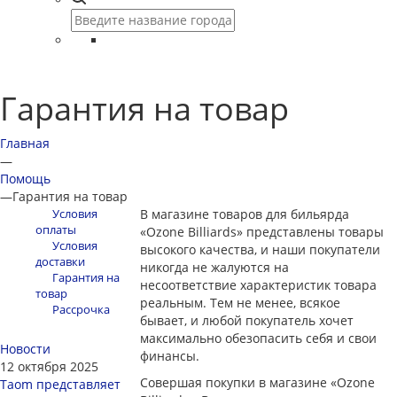
Гарантия на товар
Главная
—
Помощь
—
Гарантия на товар
Условия
В магазине товаров для бильярда
оплаты
«Ozone Billiards» представлены товары
Условия
высокого качества, и наши покупатели
доставки
никогда не жалуются на
Гарантия на
несоответствие характеристик товара
товар
реальным. Тем не менее, всякое
Рассрочка
бывает, и любой покупатель хочет
максимально обезопасить себя и свои
Новости
финансы.
12 октября 2025
Совершая покупки в магазине «Ozone
Taom представляет