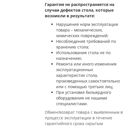
Гарантия не распространяется на
случаи дефектов стола, которые
возникли в результате:
Нарушения норм эксплуатации
товара – механических,
химических повреждений;
Несоблюдения требований по
хранению стола;
Использования стола не по
назначению;
Ремонта или иного изменения
эксплуатационных
характеристик стола,
произведенных самостоятельно
или с помощью третьих лиц;
При установке бильярдного
оборудования не нашими
специалистами.
Обмен/возврат товара с выявленным в
процессе эксплуатации в течение
гарантийного срока скрытым