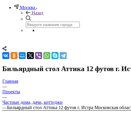
Москва
Назад
Бильярдный стол Аттика 12 футов г. И
Главная
—
Проекты
—
Частные дома, дачи, коттеджи
—
Бильярдный стол Аттика 12 футов г. Истра Московская облас