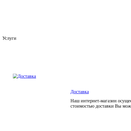
Услуги
Доставка
Наш интернет-магазин осущес
стоимостью доставки Вы може