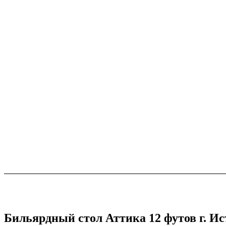
Бильярдный стол Аттика 12 футов г. И