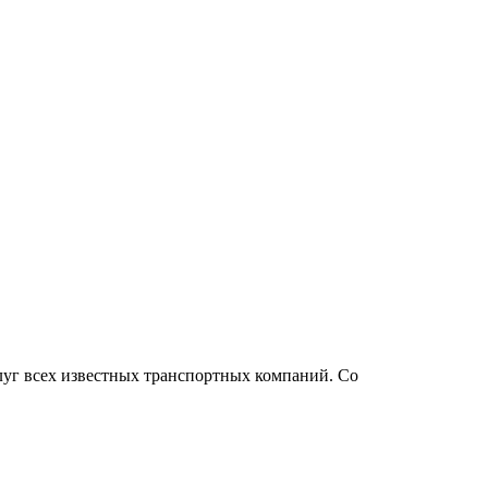
луг всех известных транспортных компаний. Со