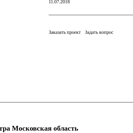
11.07.2018
Заказать проект
Задать вопрос
стра Московская область