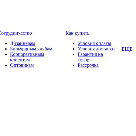
Сотрудничество
Как купить
Дизайнерам
Условия оплаты
Бильярдным клубам
Условия доставки
+ ЕЩЕ
Корпоративным
Гарантия на
клиентам
товар
Оптовикам
Рассрочка