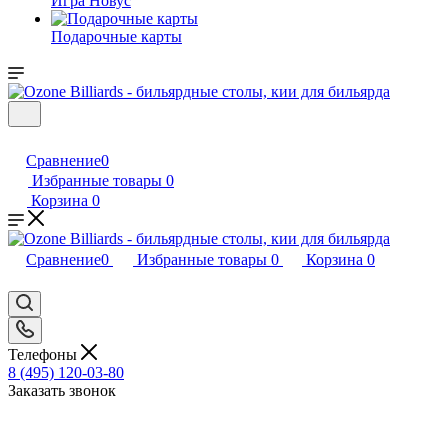
Игра Новус
Подарочные карты
Сравнение
0
Избранные товары
0
Корзина
0
Сравнение
0
Избранные товары
0
Корзина
0
Телефоны
8 (495) 120-03-80
Заказать звонок